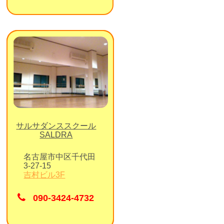
サルサダンススクール
SALDRA
名古屋市中区千代田
3-27-15
吉村ビル3F
090-3424-4732