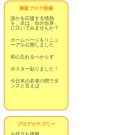
最新ブログ投稿
誰かを応援する情熱
を、次は「自分自身」
に注いでみませんか？
ホームページをリニュ
ーアル公開しました
初心忘れるべからず
ポスター貼りました！
今日本の若者の間でダ
ンスと言えば
ブログカテゴリー
お役立ち情報