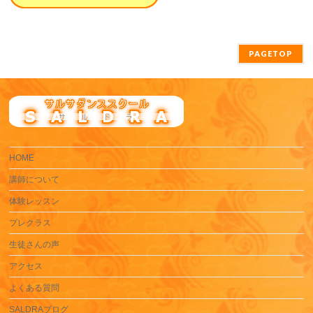
PAGETOP
HOME
講師について
体験レッスン
プレクラス
生徒さんの声
アクセス
よくある質問
SALDRAブログ