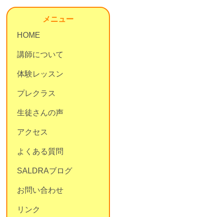
メニュー
HOME
講師について
体験レッスン
プレクラス
生徒さんの声
アクセス
よくある質問
SALDRAブログ
お問い合わせ
リンク