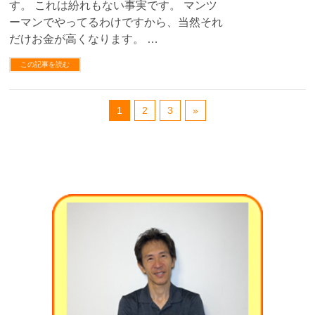
す。 これは紛れもない事実です。 マンツ
ーマンでやってるわけですから、当然それ
だけお金が高くなります。 …
この記事を読む
1
2
3
»