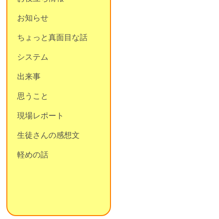
お知らせ
ちょっと真面目な話
システム
出来事
思うこと
現場レポート
生徒さんの感想文
軽めの話