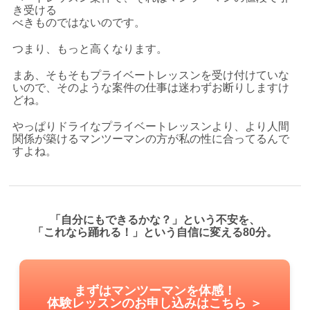
き受ける
べきものではないのです。
つまり、もっと高くなります。
まあ、そもそもプライベートレッスンを受け付けていな
いので、そのような案件の仕事は迷わずお断りしますけ
どね。
やっぱりドライなプライベートレッスンより、より人間
関係が築けるマンツーマンの方が私の性に合ってるんで
すよね。
「自分にもできるかな？」という不安を、
「これなら踊れる！」という自信に変える80分。
まずはマンツーマンを体感！
体験レッスンのお申し込みはこちら ＞