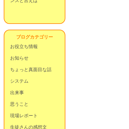
ンスと言えば
ブログカテゴリー
お役立ち情報
お知らせ
ちょっと真面目な話
システム
出来事
思うこと
現場レポート
生徒さんの感想文