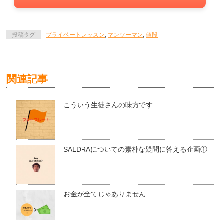
投稿タグ
プライベートレッスン
,
マンツーマン
,
値段
関連記事
こういう生徒さんの味方です
SALDRAについての素朴な疑問に答える企画①
お金が全てじゃありません