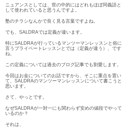
ニュアンスとしては、世の中的にはどれもほぼ同義語と
して使われていると思うんですよ。
塾のチラシなんかで良く見る言葉ですよね。
でも、SALDRAでは定義が違います。
特にSALDRAが行っているマンツーマンレッスンと俗に
言うプライベートレッスンとでは（定義が違う）、です
ね。
この定義については過去のブログ記事でも割愛します。
今回はお金についてのお話ですから、そこに重点を置い
て、SALDRAのマンツーマンレッスンについて書こうと
思います。
さて、やっとです。
なぜSALDRAが一対一にも関わらず安めの値段でやって
いるのか？
それは、