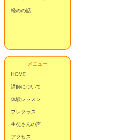
軽めの話
メニュー
HOME
講師について
体験レッスン
プレクラス
生徒さんの声
アクセス