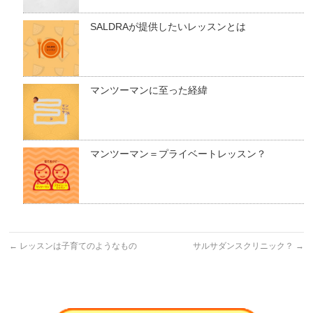
SALDRAが提供したいレッスンとは
マンツーマンに至った経緯
マンツーマン＝プライベートレッスン？
←
レッスンは子育てのようなもの
サルサダンスクリニック？
→