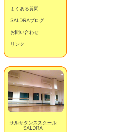
よくある質問
SALDRAブログ
お問い合わせ
リンク
サルサダンススクール
SALDRA