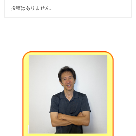
投稿はありません。